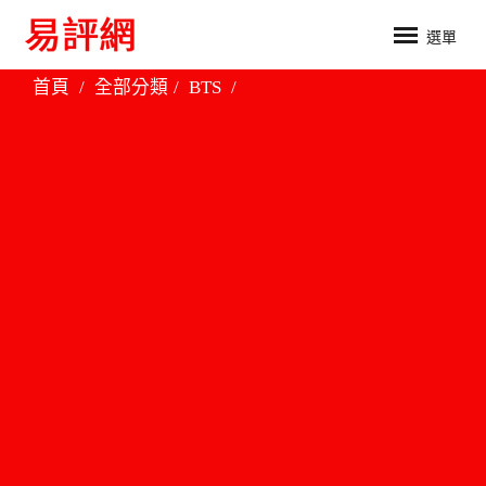
選單
首頁
全部分類
BTS