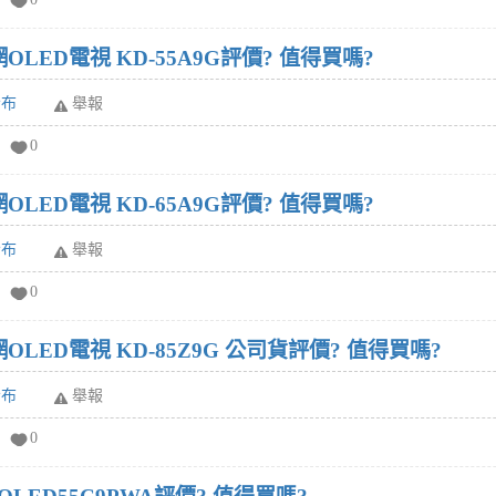
連網OLED電視 KD-55A9G評價? 值得買嗎?
發布
舉報
0
連網OLED電視 KD-65A9G評價? 值得買嗎?
發布
舉報
0
 連網OLED電視 KD-85Z9G 公司貨評價? 值得買嗎?
發布
舉報
0