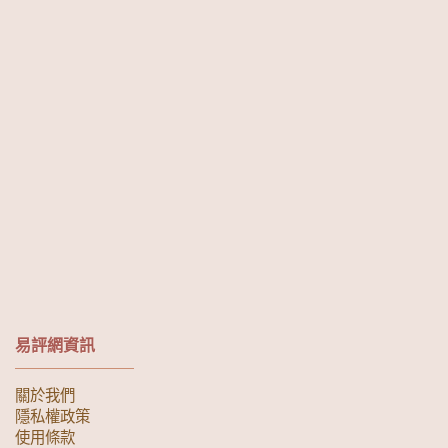
易評網資訊
關於我們
隱私權政策
使用條款