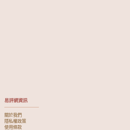
易評網資訊
關於我們
隱私權政策
使用條款