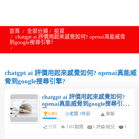
首頁
全部分類
投資
chatgpt ai 評價用起來感覺如何? openai真能威脅
到google搜尋引擎?
chatgpt ai 評價用起來感覺如何? openai真能威
脅到google搜尋引擎?
chatgpt ai 評價用起來感覺如何?
openai真能威脅到google搜尋引
擎?
5.0
小老闆 3年前
舉報
分
分享
1161點閱
1 評論/給分
1