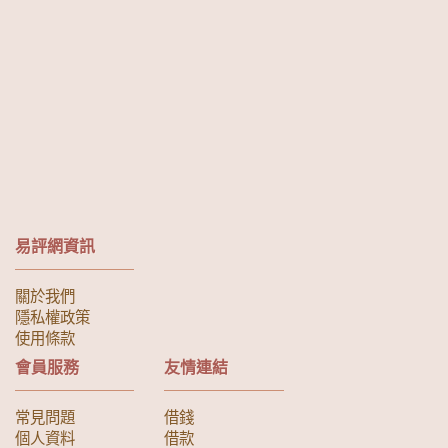
易評網資訊
關於我們
隱私權政策
使用條款
會員服務
友情連結
常見問題
借錢
個人資料
借款