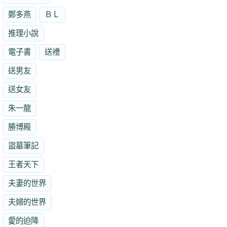
鄭多燕
ＢＬ
推理小說
電子書
送禮
送男友
送女友
朱一龍
勝博殿
盜墓筆記
王者天下
夫妻的世界
夫婦的世界
愛的迫降