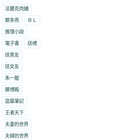
法蘭克肉舖
鄭多燕
ＢＬ
推理小說
電子書
送禮
送男友
送女友
朱一龍
勝博殿
盜墓筆記
王者天下
夫妻的世界
夫婦的世界