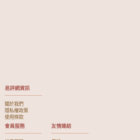
易評網資訊
關於我們
隱私權政策
使用條款
會員服務
友情連結