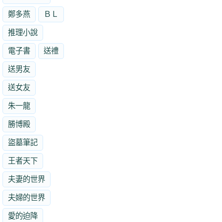
鄭多燕
ＢＬ
推理小說
電子書
送禮
送男友
送女友
朱一龍
勝博殿
盜墓筆記
王者天下
夫妻的世界
夫婦的世界
愛的迫降