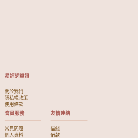
易評網資訊
關於我們
隱私權政策
使用條款
會員服務
友情連結
常見問題
借錢
個人資料
借款