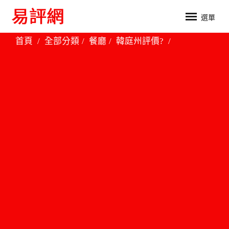
選單
首頁
全部分類
餐廳
韓庭州評價?