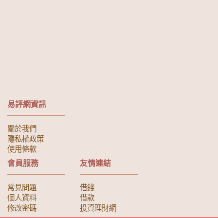
易評網資訊
關於我們
隱私權政策
使用條款
會員服務
友情連結
常見問題
借錢
個人資料
借款
修改密碼
投資理財網