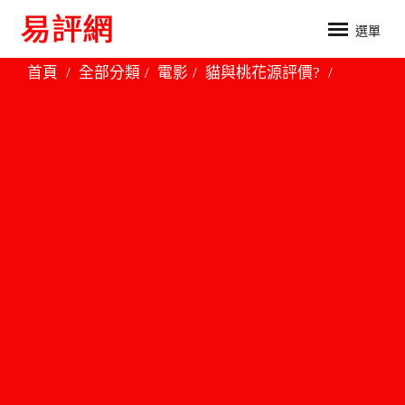
選單
首頁
全部分類
電影
貓與桃花源評價?