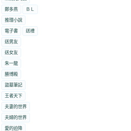
鄭多燕
ＢＬ
推理小說
電子書
送禮
送男友
送女友
朱一龍
勝博殿
盜墓筆記
王者天下
夫妻的世界
夫婦的世界
愛的迫降