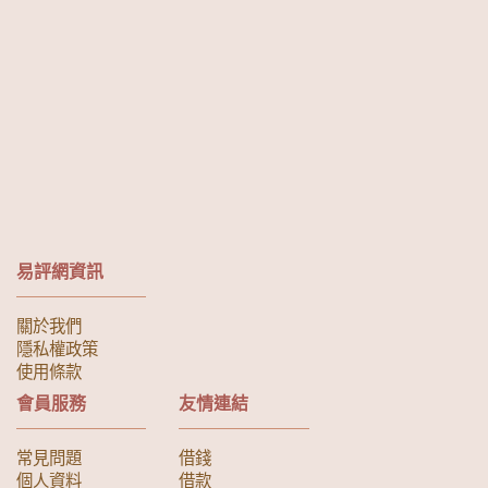
易評網資訊
關於我們
隱私權政策
使用條款
會員服務
友情連結
常見問題
借錢
個人資料
借款