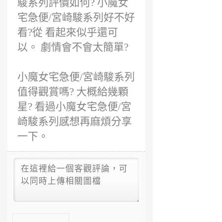
駿系列評價如何? 小魔女
宅急便/宮崎駿系列好不好
看?從 看起來似乎還可
以。 劇情會不會太簡單?
小魔女宅急便/宮崎駿系列
值得觀賞嗎? 大概給幾顆
星? 看過小魔女宅急便/宮
崎駿系列感想再麻煩分享
一下。