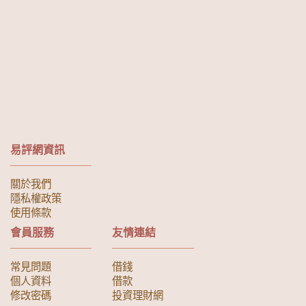
易評網資訊
關於我們
隱私權政策
使用條款
會員服務
友情連結
常見問題
借錢
個人資料
借款
修改密碼
投資理財網