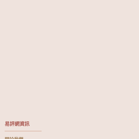
易評網資訊