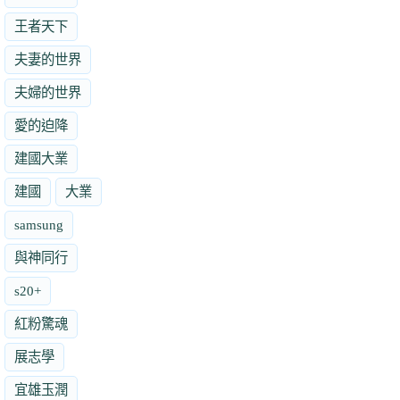
王者天下
夫妻的世界
夫婦的世界
愛的迫降
建國大業
建國
大業
samsung
與神同行
s20+
紅粉驚魂
展志學
宜雄玉潤