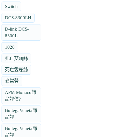
Switch
DCS-8300LH
D-link DCS-
8300L
1028
死亡艾莉絲
死亡愛麗絲
麥當勞
APM Monaco飾
品評價?
BottegaVeneta飾
品評
BottegaVeneta飾
品評