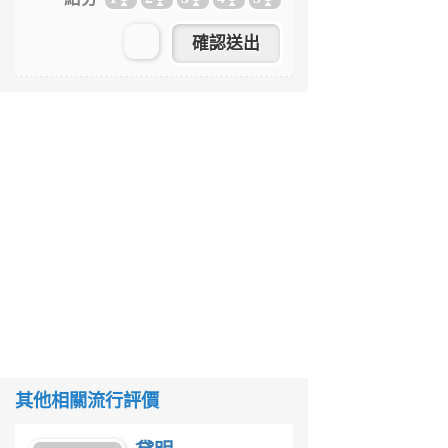
其他相關流行評價