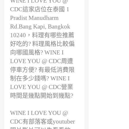
WINE I LOVE YOU @
CDC這家店位在泰國 1
Pradist Manudharm
Rd.Bang Kapi, Bangkok
10240，料理有哪些推薦
好吃的? 料理風格比較偏
向哪國風格? WINE I
LOVE YOU @ CDC周遭
停車方便? 有最低消費限
制在多少錢嗎? WINE I
LOVE YOU @ CDC營業
時間是幾點開始到幾點?
WINE I LOVE YOU @
CDC有部落客或youtuber