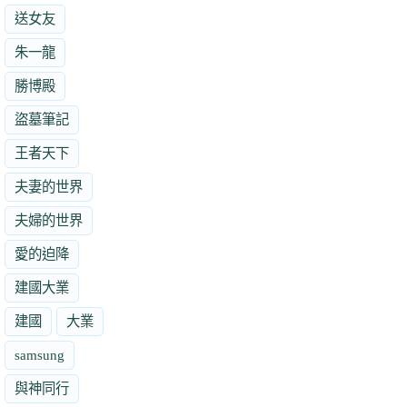
送女友
朱一龍
勝博殿
盜墓筆記
王者天下
夫妻的世界
夫婦的世界
愛的迫降
建國大業
建國
大業
samsung
與神同行