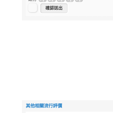
其他相關流行評價