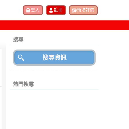
搜尋
熱門搜尋