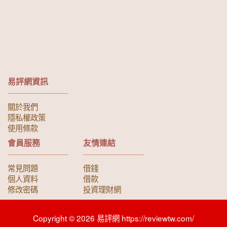
易評網資訊
關於我們
隱私權政策
使用條款
會員服務
友情連結
常見問題
借錢
個人資料
借款
修改密碼
投資理財網
Copyright © 2026 易評網 https://reviewtw.com/