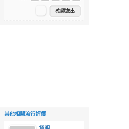
其他相關流行評價
貸明