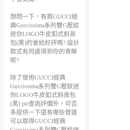
想問一下，有買GUCCI經
典Guccissima系列雙G壓紋
迷你LOGO牛皮釦式斜背
包(黑)的會給好評嗎? 設計
款式有何處得到你的青睞
呢?
除了使用GUCCI經典
Guccissima系列雙G壓紋迷
你LOGO牛皮釦式斜背包
(黑) ptt查詢評價外，可否
多提供一下還有哪些管道
可以取得GUCCI經典
Guccissima系列雙G壓紋迷