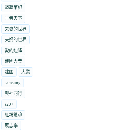
盜墓筆記
王者天下
夫妻的世界
夫婦的世界
愛的迫降
建國大業
建國
大業
samsung
與神同行
s20+
紅粉驚魂
展志學