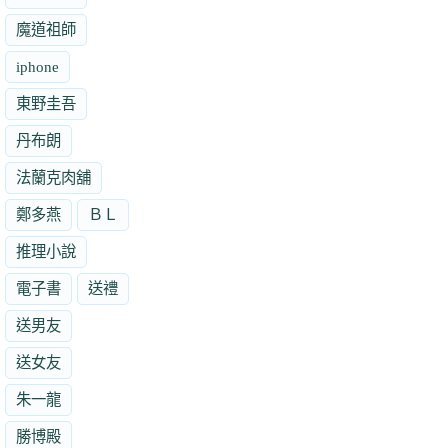
魔道祖師
iphone
東野圭吾
丹布朗
法蘭克肉舖
鄭多燕
ＢＬ
推理小說
電子書
送禮
送男友
送女友
朱一龍
勝博殿