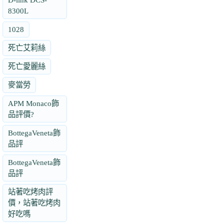
8300L
1028
死亡艾莉絲
死亡愛麗絲
麥當勞
APM Monaco飾
品評價?
BottegaVeneta飾
品評
BottegaVeneta飾
品評
站著吃烤肉評
價，站著吃烤肉
好吃嗎