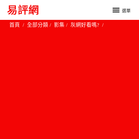
選單
首頁
全部分類
影集
灰網好看嗎?