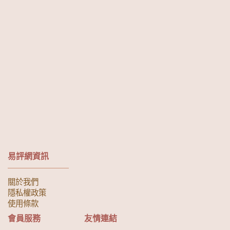
易評網資訊
關於我們
隱私權政策
使用條款
會員服務
友情連結