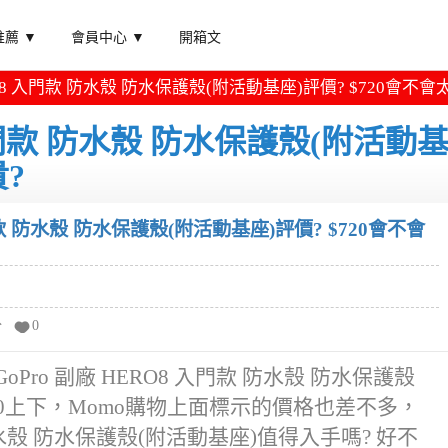
薦 ▼
會員中心 ▼
開箱文
ERO8 入門款 防水殼 防水保護殼(附活動基座)評價? $720會不會
 入門款 防水殼 防水保護殼(附活動
貴?
入門款 防水殼 防水保護殼(附活動基座)評價? $720會不會
分
0
Pro 副廠 HERO8 入門款 防水殼 防水保護殼
20上下，Momo購物上面標示的價格也差不多，
 防水殼 防水保護殼(附活動基座)值得入手嗎? 好不