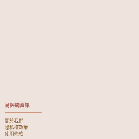
易評網資訊
關於我們
隱私權政策
使用條款