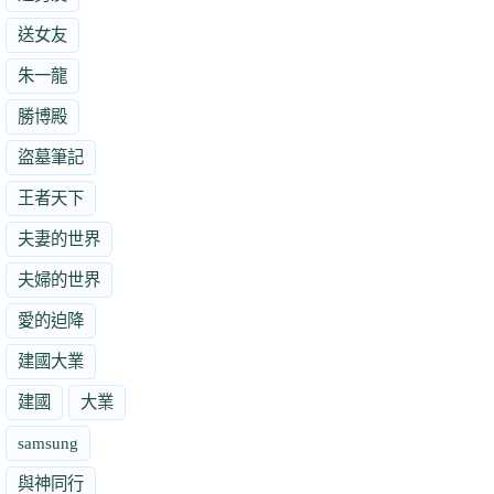
送女友
朱一龍
勝博殿
盜墓筆記
王者天下
夫妻的世界
夫婦的世界
愛的迫降
建國大業
建國
大業
samsung
與神同行