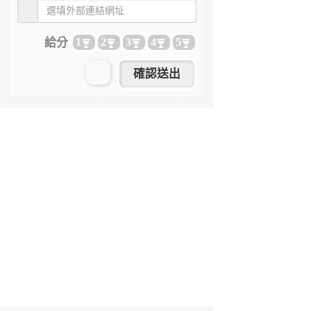
給分
1
2
3
4
5