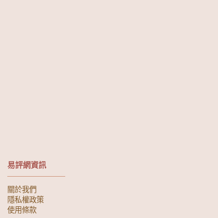
易評網資訊
關於我們
隱私權政策
使用條款