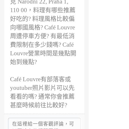
克 Národní 22, Praha 1,
110 00，料理有哪些推薦
好吃的? 料理風格比較偏
向哪國風格? Café Louvre
周遭停車方便? 有最低消
費限制在多少錢嗎? Café
Louvre營業時間是幾點開
始到幾點?
Café Louvre有部落客或
youtuber照片影片可以先
看看的嗎? 通常你會推薦
甚麼時候前往比較好?