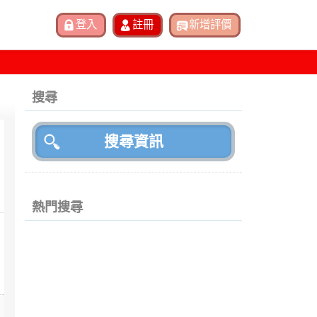
搜尋
熱門搜尋