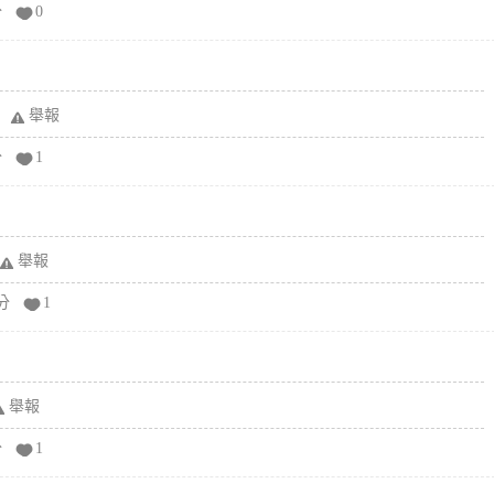
分
0
舉報
分
1
舉報
分
1
舉報
分
1