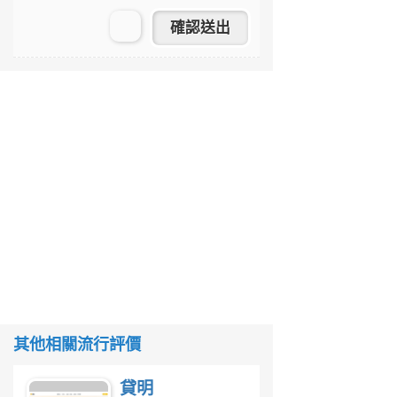
其他相關流行評價
貸明