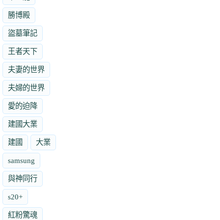
勝博殿
盜墓筆記
王者天下
夫妻的世界
夫婦的世界
愛的迫降
建國大業
建國
大業
samsung
與神同行
s20+
紅粉驚魂