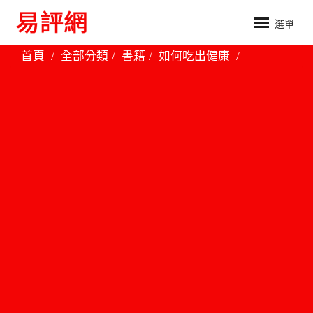
選單
首頁
全部分類
書籍
如何吃出健康