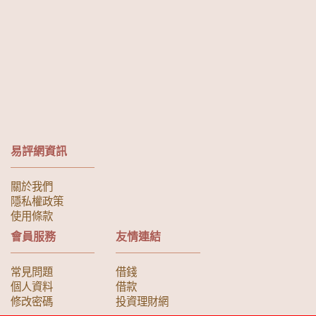
易評網資訊
關於我們
隱私權政策
使用條款
會員服務
友情連結
常見問題
借錢
個人資料
借款
修改密碼
投資理財網