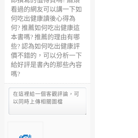
郎撰寫的值得買嗎? 麻煩
看過的網友可以講一下如
何吃出健康讀後心得為
何? 推薦如何吃出健康這
本書嗎? 推薦的理由有哪
些? 認為如何吃出健康評
價不錯的，可以分析一下
給好評是書內的那些內容
嗎?