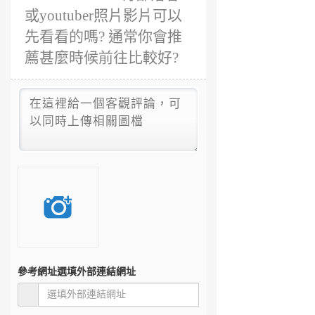
或youtuber照片影片可以
先看看的嗎? 通常你會推
薦甚麼時候前往比較好?
參考網址
選填外部連結網址