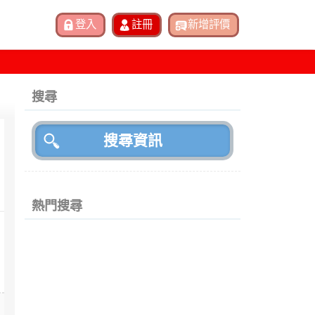
搜尋
熱門搜尋