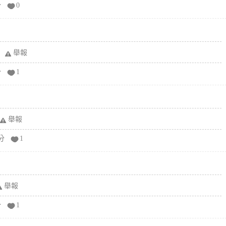
分
0
舉報
分
1
舉報
分
1
舉報
分
1