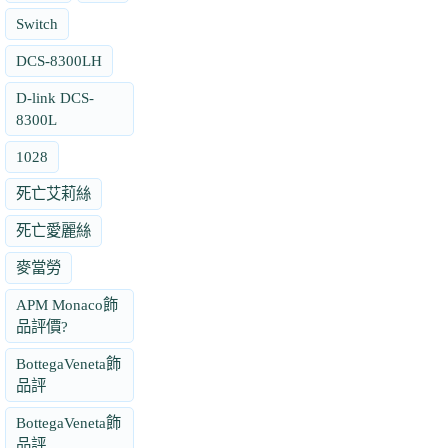
Switch
DCS-8300LH
D-link DCS-
8300L
1028
死亡艾莉絲
死亡愛麗絲
麥當勞
APM Monaco飾
品評價?
BottegaVeneta飾
品評
BottegaVeneta飾
品評