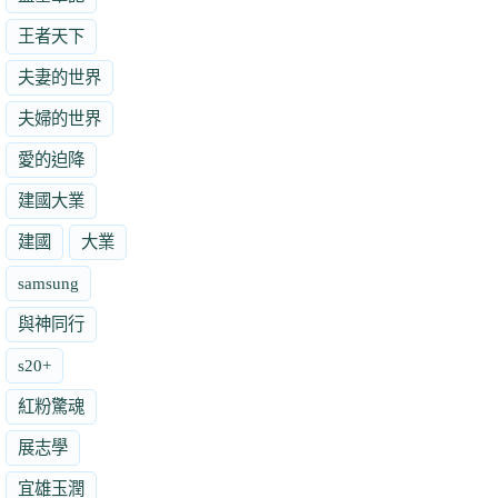
王者天下
夫妻的世界
夫婦的世界
愛的迫降
建國大業
建國
大業
samsung
與神同行
s20+
紅粉驚魂
展志學
宜雄玉潤