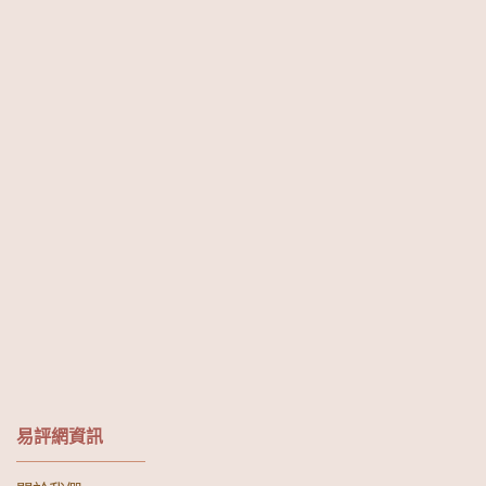
易評網資訊