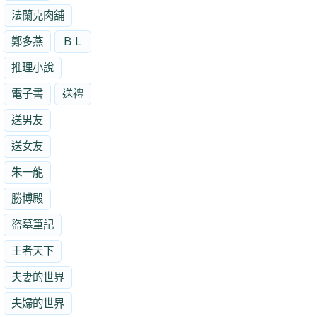
法蘭克肉舖
鄭多燕
ＢＬ
推理小說
電子書
送禮
送男友
送女友
朱一龍
勝博殿
盜墓筆記
王者天下
夫妻的世界
夫婦的世界