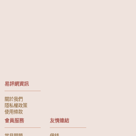
易評網資訊
關於我們
隱私權政策
使用條款
會員服務
友情連結
常見問題
借錢