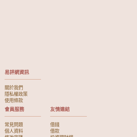
易評網資訊
關於我們
隱私權政策
使用條款
會員服務
友情連結
常見問題
借錢
個人資料
借款