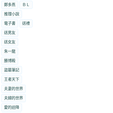
鄭多燕
ＢＬ
推理小說
電子書
送禮
送男友
送女友
朱一龍
勝博殿
盜墓筆記
王者天下
夫妻的世界
夫婦的世界
愛的迫降