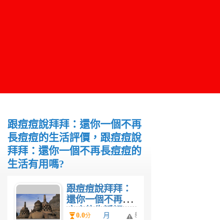
跟痘痘說拜拜：還你一個不再
長痘痘的生活評價，跟痘痘說
拜拜：還你一個不再長痘痘的
生活有用嗎?
跟痘痘說拜拜：
還你一個不再長
痘痘的生活評
0.0
月
舉
分