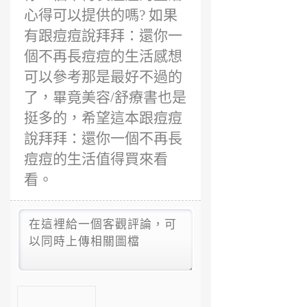
心得可以提供的嗎? 如果
有跟痘痘說拜拜：還你一
個不再長痘痘的生活感想
可以參考那是最好不過的
了，畢竟美容/舒療書也是
挺多的，希望這本跟痘痘
說拜拜：還你一個不再長
痘痘的生活值得買來看
看。