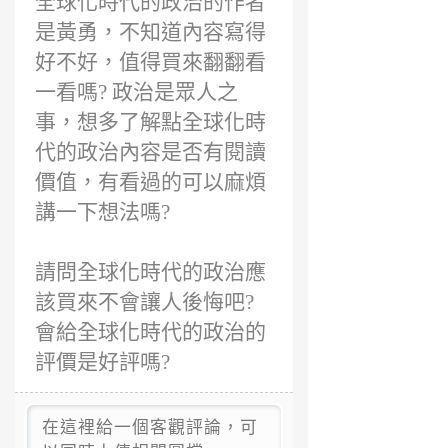
全球化時代的政治的作者
前
是黃勇，不知道內容寫得
好不好，值得買來翻翻看
一看嗎? 政治是眾人之
事，想多了解點全球化時
代的政治內容是否有閱讀
價值，有看過的可以麻煩
講一下想法嗎?
請問全球化時代的政治應
該買來不會讓人後悔吧?
會給全球化時代的政治的
評價是好評嗎?