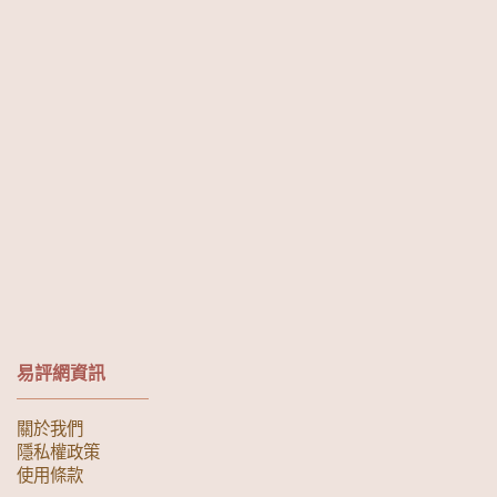
易評網資訊
關於我們
隱私權政策
使用條款