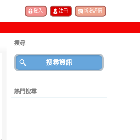
搜尋
熱門搜尋