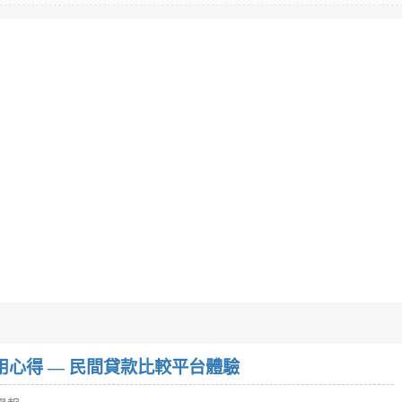
w）使用心得 — 民間貸款比較平台體驗