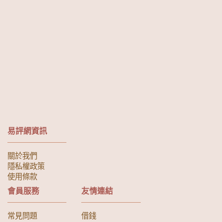
易評網資訊
關於我們
隱私權政策
使用條款
會員服務
友情連結
常見問題
借錢