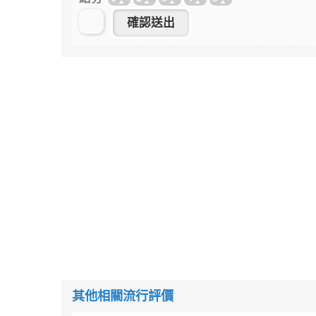
其他相關流行評價