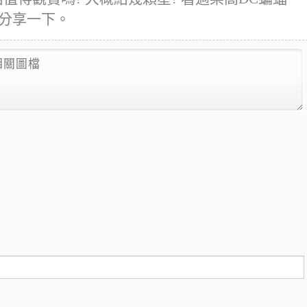
煩分享一下。