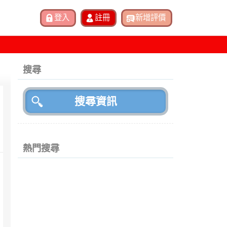
搜尋
熱門搜尋