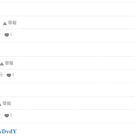
舉報
分
1
舉報
分
1
舉報
分
1
wDvdY