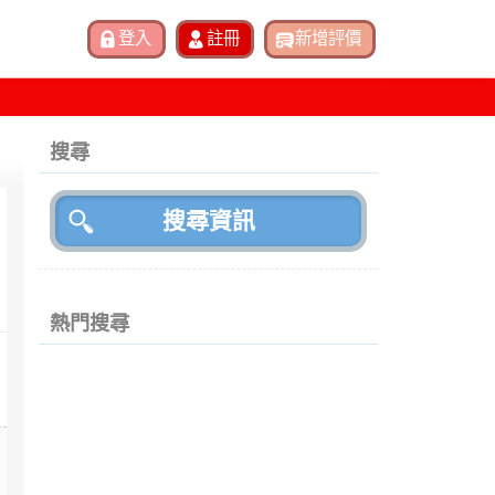
搜尋
熱門搜尋