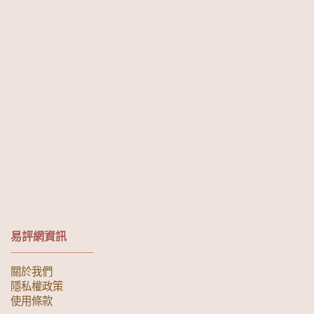
易評網資訊
關於我們
隱私權政策
使用條款