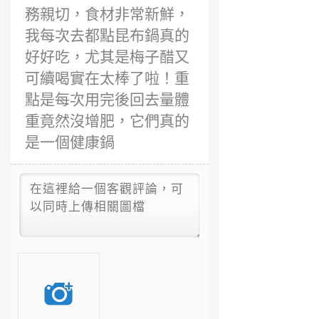
務親切，食材非常新鮮，
我每次去都點昆布鍋真的
好好吃，尤其是梅子醋又
可續喝實在太棒了啦！重
點是每次用完後回去量體
重竟然沒增肥，它們真的
是一個健康鍋