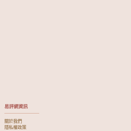
易評網資訊
關於我們
隱私權政策