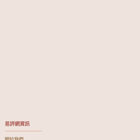
易評網資訊
關於我們