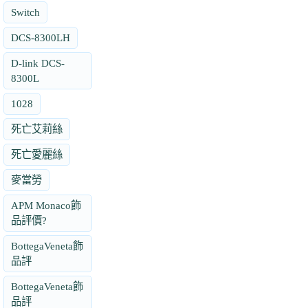
Switch
DCS-8300LH
D-link DCS-
8300L
1028
死亡艾莉絲
死亡愛麗絲
麥當勞
APM Monaco飾
品評價?
BottegaVeneta飾
品評
BottegaVeneta飾
品評