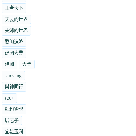
王者天下
夫妻的世界
夫婦的世界
愛的迫降
建國大業
建國
大業
samsung
與神同行
s20+
紅粉驚魂
展志學
宜雄玉潤