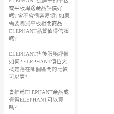
ELEPHANT這牌子的平板
或平板周邊產品評價好
嗎? 會不會很容易壞? 如果
需要購買平板相關商品，
ELEPHANT品質值得信賴
嗎?
ELEPHANT售後服務評價
如何? ELEPHANT價位大
概是落在哪個區間的比較
可以買?
會推薦ELEPHANT產品或
覺得ELEPHANT可以買
嗎?