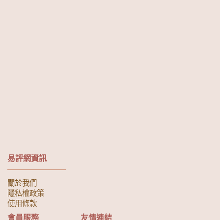
易評網資訊
關於我們
隱私權政策
使用條款
會員服務
友情連結