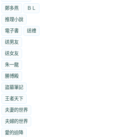
鄭多燕
ＢＬ
推理小說
電子書
送禮
送男友
送女友
朱一龍
勝博殿
盜墓筆記
王者天下
夫妻的世界
夫婦的世界
愛的迫降