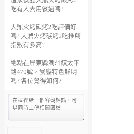
這家餐廳大鼎火烤碳烤2
吃有人去用餐過嗎?
大鼎火烤碳烤2吃評價好
嗎? 大鼎火烤碳烤2吃推薦
指數有多高?
地點在屏東縣潮州鎮太平
路470號，餐廳特色鮮明
嗎? 各位覺得如何?