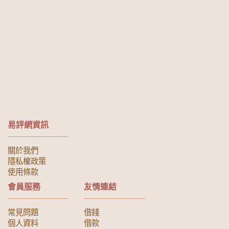
易評網資訊
關於我們
隱私權政策
使用條款
會員服務
友情連結
常見問題
借錢
個人資料
借款