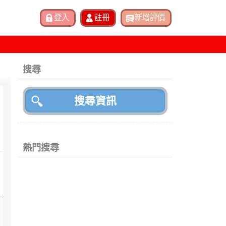
搜尋
熱門搜尋