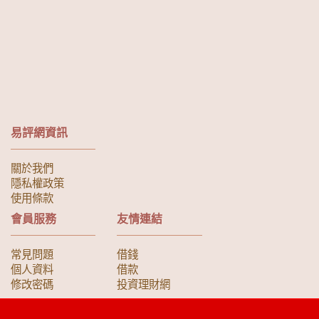
易評網資訊
關於我們
隱私權政策
使用條款
會員服務
友情連結
常見問題
借錢
個人資料
借款
修改密碼
投資理財網