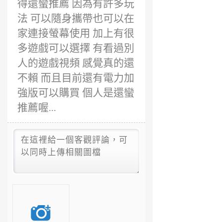
得還蠻推薦 因為有許多玩
法 可以隨身攜帶也可以在
家連接螢幕使用 加上有很
多遊戲可以選擇 有看過別
人的遊戲視頻 感覺真的還
不賴 而且目前還有電力加
強版可以購買 個人是還蠻
推薦喔...