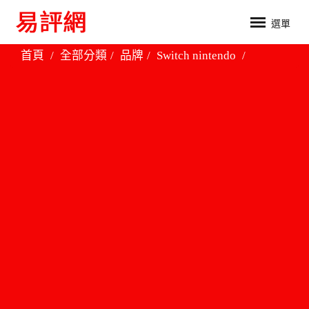
選單
首頁
全部分類
品牌
Switch nintendo