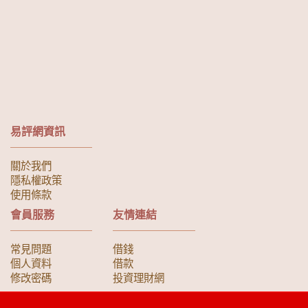
易評網資訊
關於我們
隱私權政策
使用條款
會員服務
友情連結
常見問題
借錢
個人資料
借款
修改密碼
投資理財網