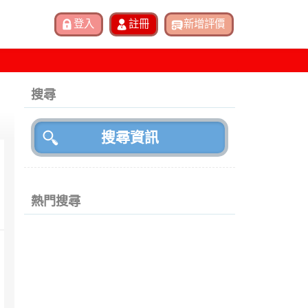
搜尋
熱門搜尋