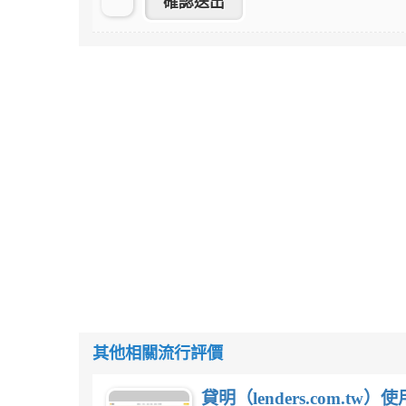
其他相關流行評價
貸明（lenders.com.t