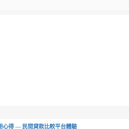
w）使用心得 — 民間貸款比較平台體驗