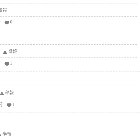
舉報
分
0
舉報
分
1
舉報
分
1
舉報