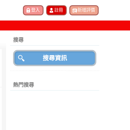
搜尋
熱門搜尋