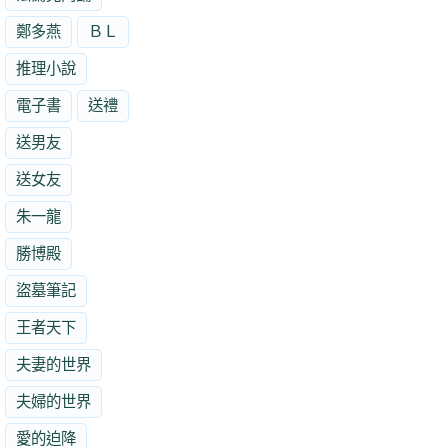
鄭多燕
ＢＬ
推理小說
電子書
送禮
送男友
送女友
朱一龍
勝博殿
盜墓筆記
王者天下
夫妻的世界
夫婦的世界
愛的迫降