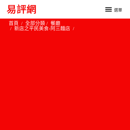
選單
首頁
全部分類
餐廳
新店之平民美食-阿三麵店