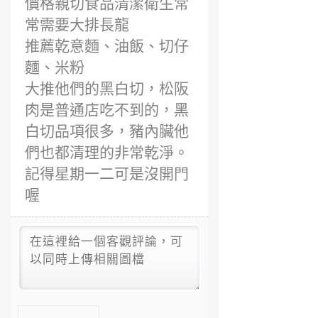
價格親切食品清潔衛生常
常需要大排長龍
推薦乾意麵、油飯、切仔
麵、米粉
大推他們的黑白切，松阪
肉是普通店吃不到的，黑
白切品項很多，豬內臟他
們也都清理的非常乾淨。
記得星期一二可是沒開門
喔