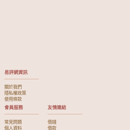
易評網資訊
關於我們
隱私權政策
使用條款
會員服務
友情連結
常見問題
借錢
個人資料
借款