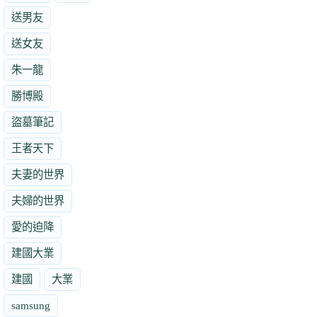
送男友
送女友
朱一龍
勝博殿
盜墓筆記
王者天下
夫妻的世界
夫婦的世界
愛的迫降
建國大業
建國
大業
samsung