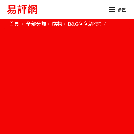
選單
首頁
全部分類
購物
B&G包包評價?