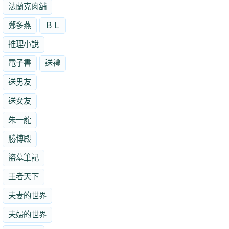
法蘭克肉舖
鄭多燕
ＢＬ
推理小說
電子書
送禮
送男友
送女友
朱一龍
勝博殿
盜墓筆記
王者天下
夫妻的世界
夫婦的世界