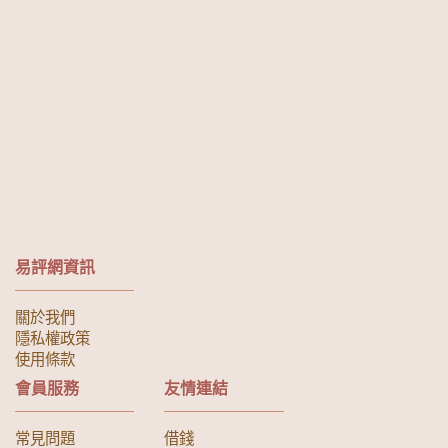
易評網資訊
關於我們
隱私權政策
使用條款
會員服務
友情連結
常見問題
借錢