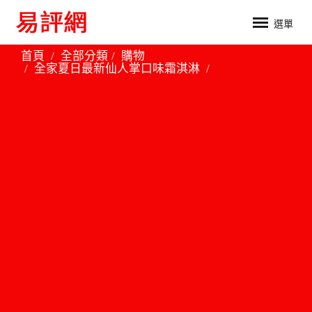
選單
首頁
全部分類
購物
全家夏日最新仙人掌口味霜淇淋