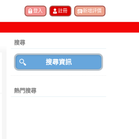
搜尋
熱門搜尋