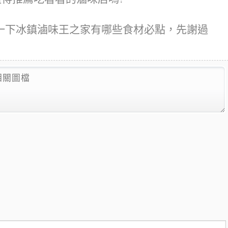
一下冰鎮滷味王之家有哪些食材必點，先謝過